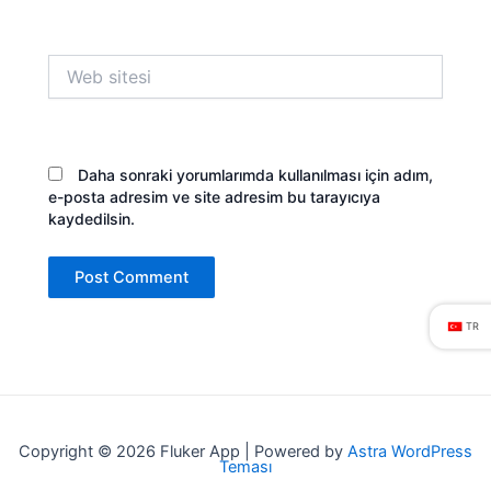
Web
sitesi
Daha sonraki yorumlarımda kullanılması için adım,
e-posta adresim ve site adresim bu tarayıcıya
kaydedilsin.
TR
Copyright © 2026 Fluker App | Powered by
Astra WordPress
Teması